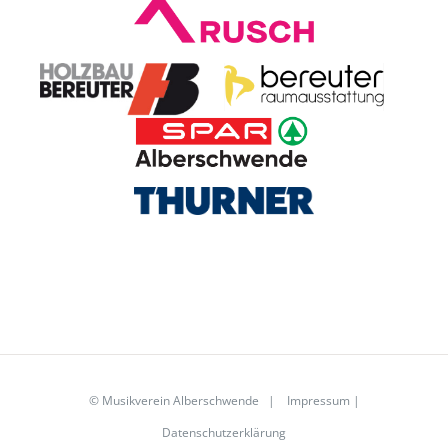
© Musikverein Alberschwende |
Impressum
|
Datenschutzerklärung