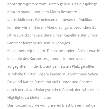
Konzertprogramm zum Besten geben. Das diesjährige
Konzert stand unter dem Motto Respicere –
„zurückblicken“. Gemeinsam mit unserem Publikum
konnten wir an diesem Abend auf ganz besondere 20
Jahre zurückschauen, denn unser Kapellmeister Simon
Gmeiner feiert heuer sein 20-jähriges
Kapellmeisterjubiläum. Dieser besondere Anlass wurde
im Laufe des Konzertprogramms immer wieder
aufgegriffen. In der bis auf den letzten Platz gefüllten
Turnhalle führten unsere beiden Musikantinnen Selina
Fink und Karina Rusch mit viel Humor und Charme
durch den abwechslungsreichen Abend, der zahlreiche
Highlights zu bieten hatte.
Das Konzert wurde von unseren Blechbläsern mit der