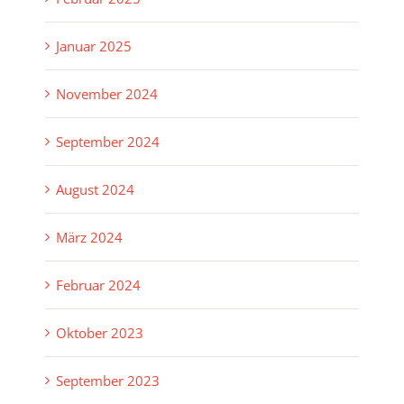
Januar 2025
November 2024
September 2024
August 2024
März 2024
Februar 2024
Oktober 2023
September 2023