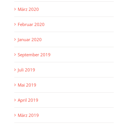
März 2020
Februar 2020
Januar 2020
September 2019
Juli 2019
Mai 2019
April 2019
März 2019