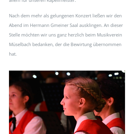
allem für unseren Kapellmeister.
Nach dem mehr als gelungenen Konzert ließen wir den
Abend im Hermann Gmeiner Saal ausklingen. An dieser
Stelle möchten wir uns ganz herzlich beim Musikverein
Müselbach bedanken, der die Bewirtung übernommen
hat.