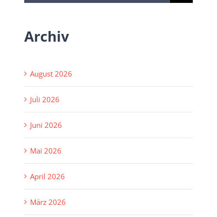
nach:
Archiv
August 2026
Juli 2026
Juni 2026
Mai 2026
April 2026
März 2026