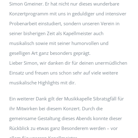
Simon Gmeiner. Er hat nicht nur dieses wunderbare
Konzertprogramm mit uns in geduldiger und intensiver
Probenarbeit einstudiert, sondern unseren Verein in
seiner bisherigen Zeit als Kapellmeister auch
musikalisch sowie mit seiner humorvollen und
geselligen Art ganz besonders geprägt.
Lieber Simon, wir danken dir für deinen unermüdlichen
Einsatz und freuen uns schon sehr auf viele weitere
musikalische Highlights mit dir.
Ein weiterer Dank gilt der Musikkapelle Sibratsgfäll für
ihr Mitwirken bei diesem Konzert. Durch die
gemeinsame Gestaltung dieses Abends konnte dieser
Rückblick zu etwas ganz Besonderem werden – vor