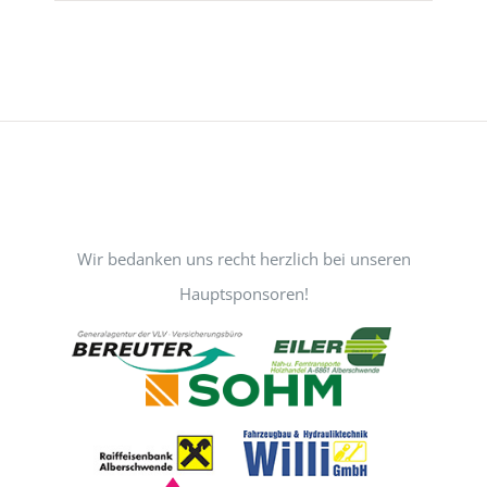
Wir bedanken uns recht herzlich bei unseren
Hauptsponsoren!