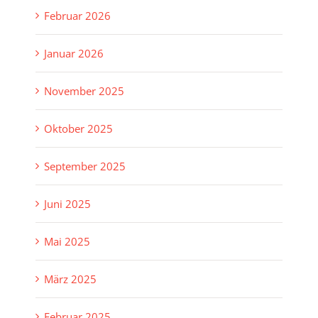
Februar 2026
Januar 2026
November 2025
Oktober 2025
September 2025
Juni 2025
Mai 2025
März 2025
Februar 2025