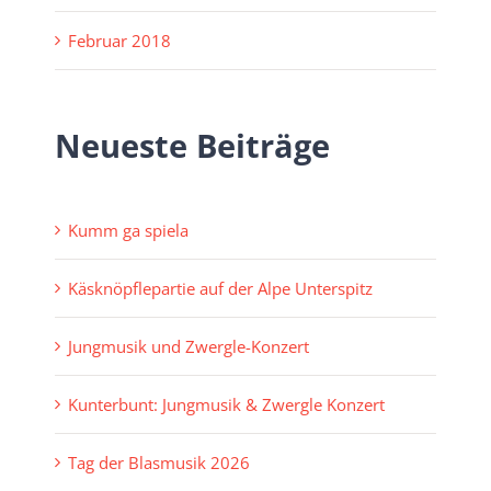
Februar 2018
Neueste Beiträge
Kumm ga spiela
Käsknöpflepartie auf der Alpe Unterspitz
Jungmusik und Zwergle-Konzert
Kunterbunt: Jungmusik & Zwergle Konzert
Tag der Blasmusik 2026