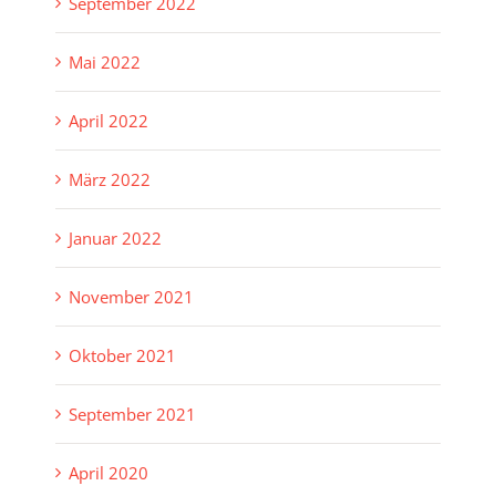
September 2022
Mai 2022
April 2022
März 2022
Januar 2022
November 2021
Oktober 2021
September 2021
April 2020