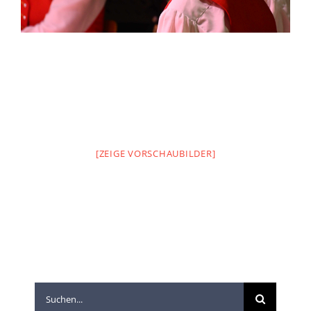
[ZEIGE VORSCHAUBILDER]
Suche