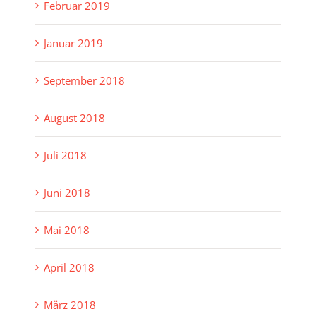
Februar 2019
Januar 2019
September 2018
August 2018
Juli 2018
Juni 2018
Mai 2018
April 2018
März 2018