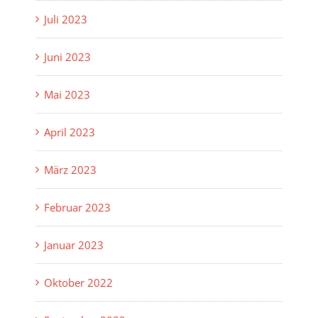
Juli 2023
Juni 2023
Mai 2023
April 2023
März 2023
Februar 2023
Januar 2023
Oktober 2022