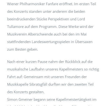
Wiener Philharmoniker Fanfare eröffnet. Im ersten Teil
des Konzerts standen unter anderem die beiden
beeindruckenden Stücke Perspektiven und Lord
Tullamore auf dem Programm. Diese Werke wird der
Musikverein Alberschwende auch bei den im Mai
stattfindenden Landeswertungsspielen in Übersaxen
zum Besten geben.
Nach einer kurzen Pause nahm der Rückblick auf die
musikalische Laufbahn unseres Kapellmeisters so richtig
Fahrt auf: Gemeinsam mit unseren Freunden der
Musikkapelle Sibratsgfäll durften wir den zweiten Teil
des Konzerts gestalten.
Simon Gmeiner begann seine Kapellmeistertätigkeit im