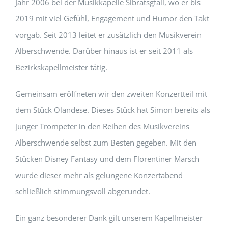
Jahr 2006 bei der Musikkapelle Sibratsgfäll, wo er bis
2019 mit viel Gefühl, Engagement und Humor den Takt
vorgab. Seit 2013 leitet er zusätzlich den Musikverein
Alberschwende. Darüber hinaus ist er seit 2011 als
Bezirkskapellmeister tätig.
Gemeinsam eröffneten wir den zweiten Konzertteil mit
dem Stück Olandese. Dieses Stück hat Simon bereits als
junger Trompeter in den Reihen des Musikvereins
Alberschwende selbst zum Besten gegeben. Mit den
Stücken Disney Fantasy und dem Florentiner Marsch
wurde dieser mehr als gelungene Konzertabend
schließlich stimmungsvoll abgerundet.
Ein ganz besonderer Dank gilt unserem Kapellmeister