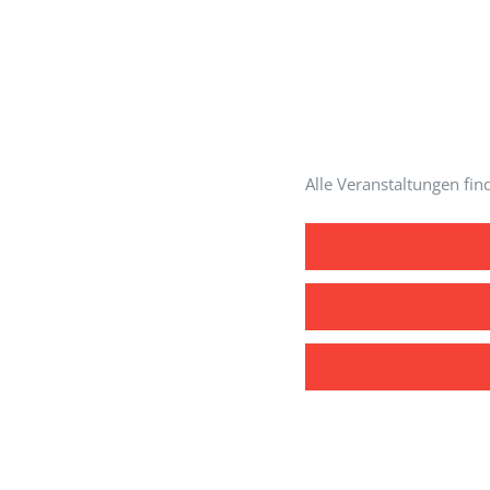
Alle Veranstaltungen fi