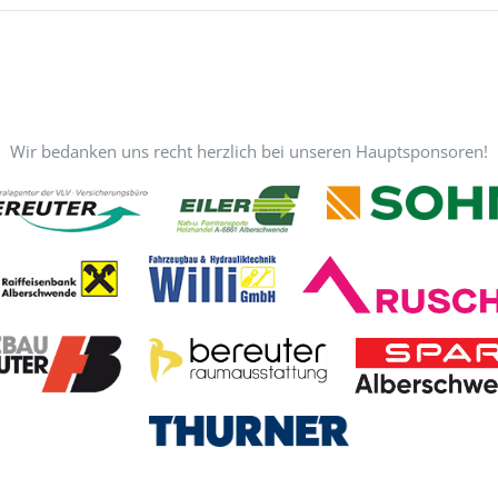
Wir bedanken uns recht herzlich bei unseren Hauptsponsoren!