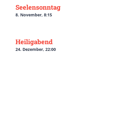
Seelensonntag
8. November, 8:15
Heiligabend
24. Dezember, 22:00