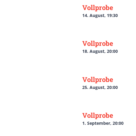
Vollprobe
14. August, 19:30
Vollprobe
18. August, 20:00
Vollprobe
25. August, 20:00
Vollprobe
1. September, 20:00