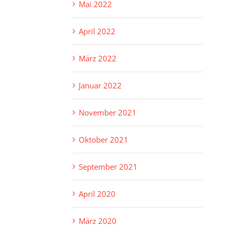
Mai 2022
April 2022
März 2022
Januar 2022
November 2021
Oktober 2021
September 2021
April 2020
März 2020