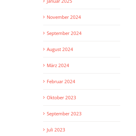
Januar 2025
November 2024
September 2024
August 2024
März 2024
Februar 2024
Oktober 2023
September 2023
Juli 2023