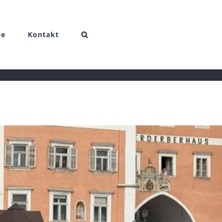
ne
Kontakt