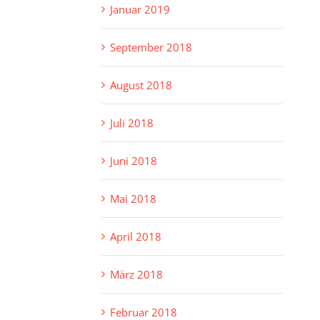
Januar 2019
September 2018
August 2018
Juli 2018
Juni 2018
Mai 2018
April 2018
März 2018
Februar 2018