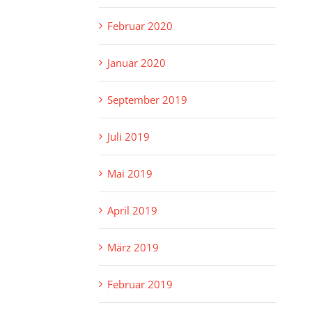
Februar 2020
Januar 2020
September 2019
Juli 2019
Mai 2019
April 2019
März 2019
Februar 2019