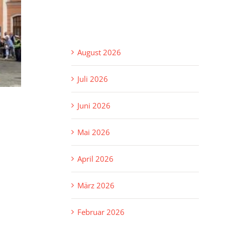
August 2026
Juli 2026
Juni 2026
Mai 2026
April 2026
März 2026
Februar 2026