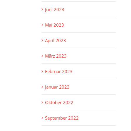
Juni 2023
Mai 2023
April 2023
März 2023
Februar 2023
Januar 2023
Oktober 2022
September 2022