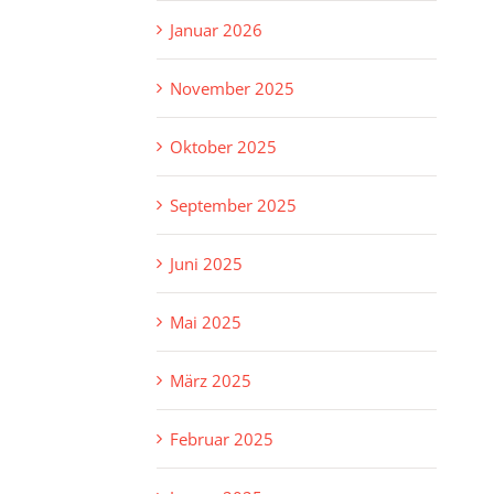
Januar 2026
November 2025
Oktober 2025
September 2025
Juni 2025
Mai 2025
März 2025
Februar 2025
.