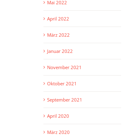
Mai 2022
April 2022
März 2022
Januar 2022
November 2021
Oktober 2021
September 2021
April 2020
März 2020