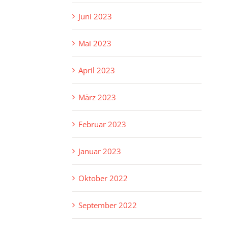
Juni 2023
Mai 2023
April 2023
März 2023
Februar 2023
Januar 2023
Oktober 2022
September 2022