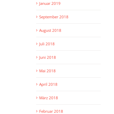
Januar 2019
September 2018
August 2018
Juli 2018
Juni 2018
Mai 2018
April 2018
März 2018
Februar 2018