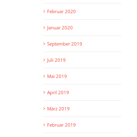
Februar 2020
Januar 2020
September 2019
Juli 2019
Mai 2019
April 2019
März 2019
Februar 2019