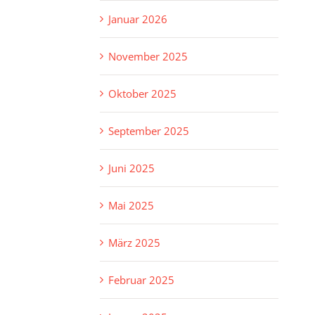
Januar 2026
November 2025
Oktober 2025
September 2025
Juni 2025
Mai 2025
März 2025
Februar 2025