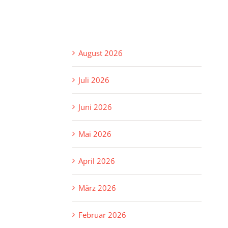
August 2026
Juli 2026
Juni 2026
Mai 2026
April 2026
März 2026
Februar 2026