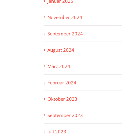
Januar 2025
November 2024
September 2024
August 2024
März 2024
Februar 2024
Oktober 2023
September 2023
Juli 2023