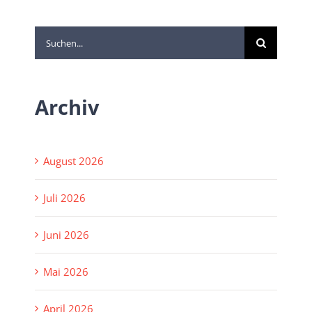
Suche
nach:
Archiv
August 2026
Juli 2026
Juni 2026
Mai 2026
April 2026