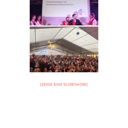
[ZEIGE EINE SLIDESHOW]