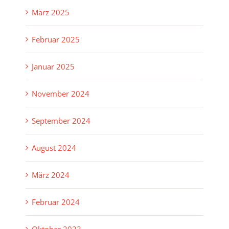
März 2025
Februar 2025
Januar 2025
November 2024
September 2024
August 2024
März 2024
Februar 2024