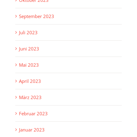
Oktober 2023
September 2023
Juli 2023
Juni 2023
Mai 2023
April 2023
März 2023
Februar 2023
Januar 2023