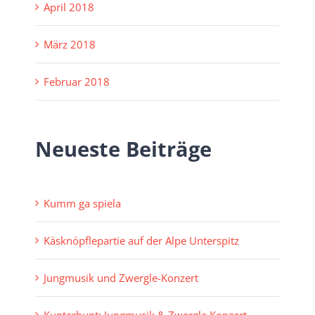
April 2018
März 2018
Februar 2018
Neueste Beiträge
Kumm ga spiela
Käsknöpflepartie auf der Alpe Unterspitz
Jungmusik und Zwergle-Konzert