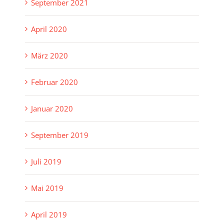
September 2021
April 2020
März 2020
Februar 2020
Januar 2020
September 2019
Juli 2019
Mai 2019
April 2019