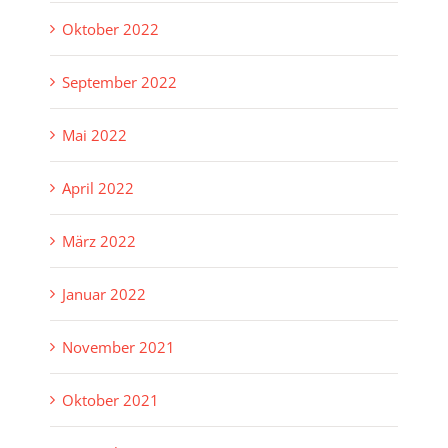
Oktober 2022
September 2022
Mai 2022
April 2022
März 2022
Januar 2022
November 2021
Oktober 2021