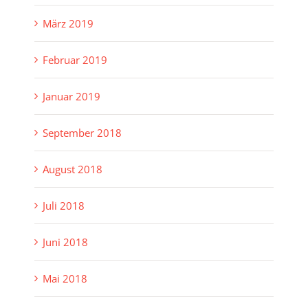
März 2019
Februar 2019
Januar 2019
September 2018
August 2018
Juli 2018
Juni 2018
Mai 2018