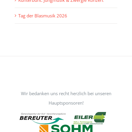
Kunterbunt: Jungmusik & Zwergle Konzert
Tag der Blasmusik 2026
Wir bedanken uns recht herzlich bei unseren
Hauptsponsoren!