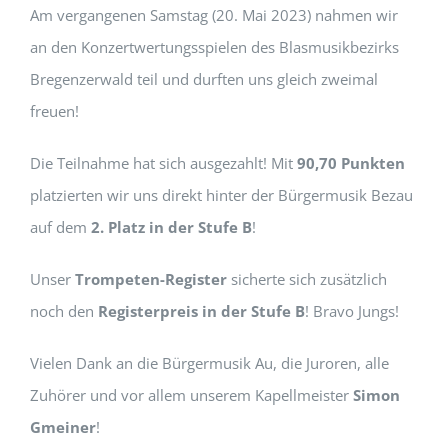
Am vergangenen Samstag (20. Mai 2023) nahmen wir
an den Konzertwertungsspielen des Blasmusikbezirks
Bregenzerwald teil und durften uns gleich zweimal
freuen!
Die Teilnahme hat sich ausgezahlt! Mit
90,70 Punkten
platzierten wir uns direkt hinter der Bürgermusik Bezau
auf dem
2. Platz in der Stufe B
!
Unser
Trompeten-Register
sicherte sich zusätzlich
noch den
Registerpreis in der Stufe B
! Bravo Jungs!
Vielen Dank an die Bürgermusik Au, die Juroren, alle
Zuhörer und vor allem unserem Kapellmeister
Simon
Gmeiner
!