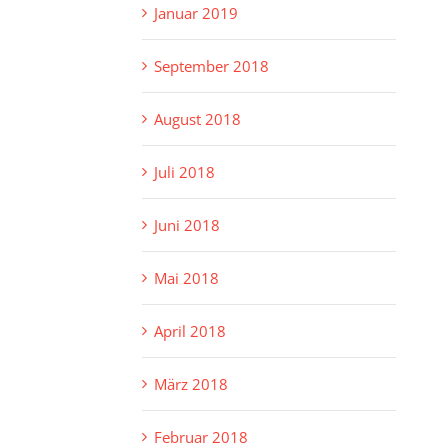
Januar 2019
September 2018
August 2018
Juli 2018
Juni 2018
Mai 2018
April 2018
März 2018
Februar 2018