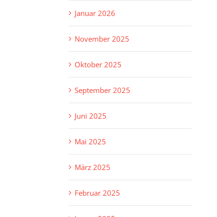
Januar 2026
November 2025
Oktober 2025
September 2025
Juni 2025
Mai 2025
März 2025
Februar 2025