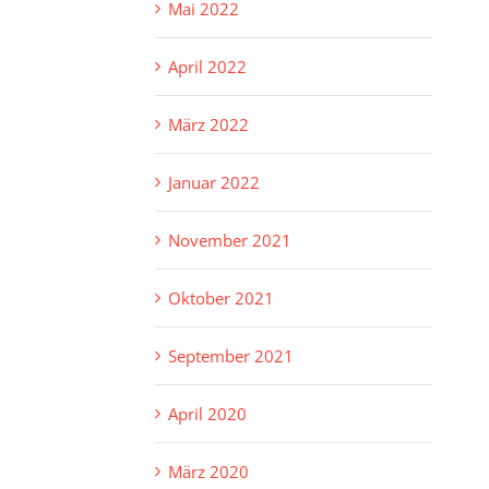
Mai 2022
April 2022
März 2022
Januar 2022
November 2021
Oktober 2021
September 2021
April 2020
März 2020