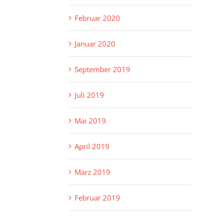
Februar 2020
Januar 2020
September 2019
Juli 2019
Mai 2019
April 2019
März 2019
Februar 2019