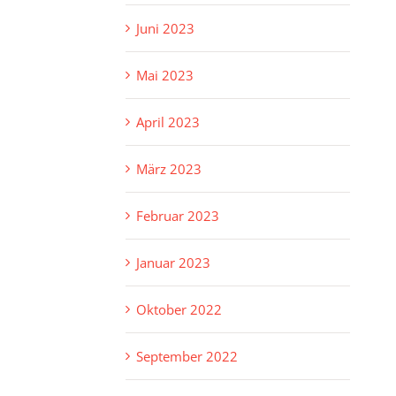
Juni 2023
Mai 2023
April 2023
März 2023
Februar 2023
Januar 2023
Oktober 2022
September 2022