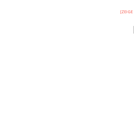
[ZEIGE