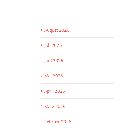
August 2026
Juli 2026
Juni 2026
Mai 2026
April 2026
März 2026
Februar 2026