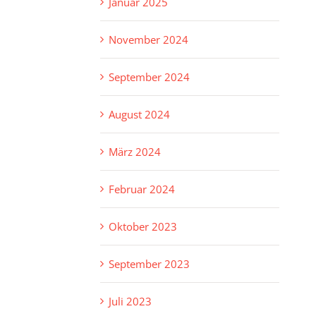
Januar 2025
November 2024
September 2024
August 2024
März 2024
Februar 2024
Oktober 2023
September 2023
Juli 2023