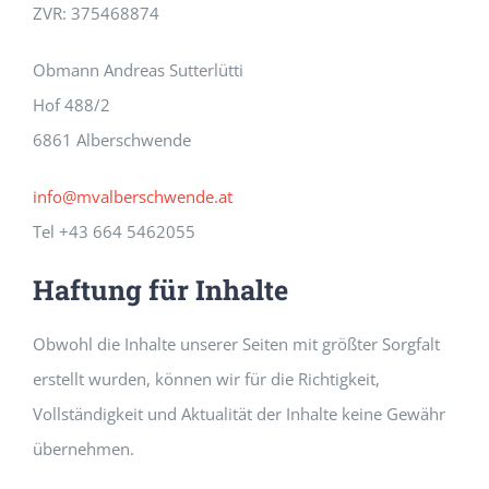
ZVR: 375468874
Obmann Andreas Sutterlütti
Hof 488/2
6861 Alberschwende
info@mvalberschwende.at
Tel +43 664 5462055
Haftung für Inhalte
Obwohl die Inhalte unserer Seiten mit größter Sorgfalt
erstellt wurden, können wir für die Richtigkeit,
Vollständigkeit und Aktualität der Inhalte keine Gewähr
übernehmen.