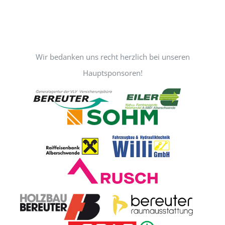
Wir bedanken uns recht herzlich bei unseren
Hauptsponsoren!