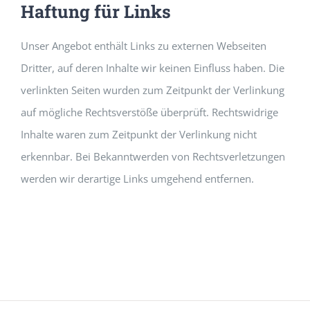
Haftung für Links
Unser Angebot enthält Links zu externen Webseiten
Dritter, auf deren Inhalte wir keinen Einfluss haben. Die
verlinkten Seiten wurden zum Zeitpunkt der Verlinkung
auf mögliche Rechtsverstöße überprüft. Rechtswidrige
Inhalte waren zum Zeitpunkt der Verlinkung nicht
erkennbar. Bei Bekanntwerden von Rechtsverletzungen
werden wir derartige Links umgehend entfernen.